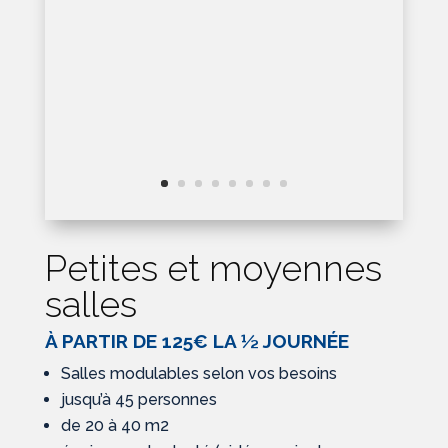
Petites et moyennes
salles
À PARTIR DE 125€ LA ½ JOURNÉE
Salles modulables selon vos besoins
jusqu’à 45 personnes
de 20 à 40 m2