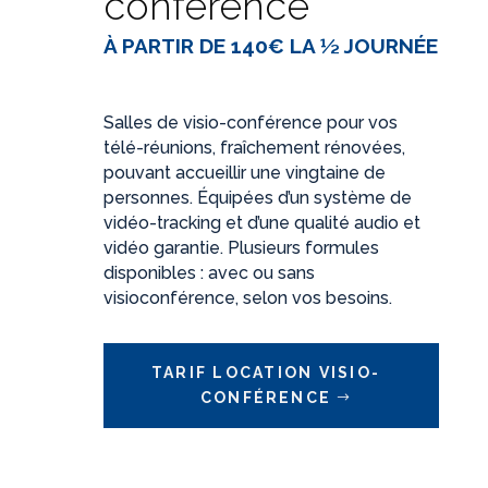
conférence
À PARTIR DE 140€ LA ½ JOURNÉE
Salles de visio-conférence pour vos
télé-réunions, fraîchement rénovées,
pouvant accueillir une vingtaine de
personnes. Équipées d’un système de
vidéo-tracking et d’une qualité audio et
vidéo garantie. Plusieurs formules
disponibles : avec ou sans
visioconférence, selon vos besoins.
TARIF LOCATION VISIO-
CONFÉRENCE