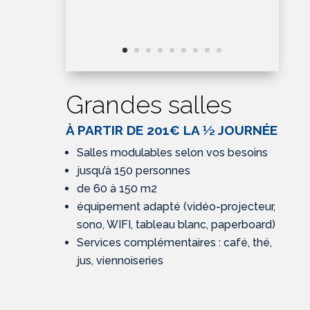
Grandes salles
À PARTIR DE 201€ LA ½ JOURNÉE
Salles modulables selon vos besoins
jusqu’à 150 personnes
de 60 à 150 m2
équipement adapté (vidéo-projecteur,
sono, WIFI, tableau blanc, paperboard)
Services complémentaires : café, thé,
jus, viennoiseries