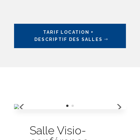
TARIF LOCATION +
DESCRIPTIF DES SALLES
Salle Visio-