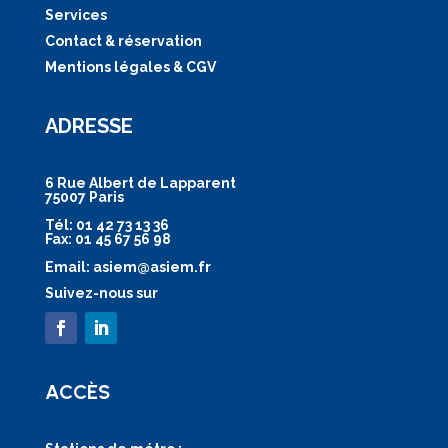
Services
Contact & réservation
Mentions légales & CGV
ADRESSE
6 Rue Albert de Lapparent
75007 Paris
Tél: 01 42 73 13 36
Fax: 01 45 67 56 98
Email: asiem@asiem.fr
Suivez-nous sur
ACCÈS