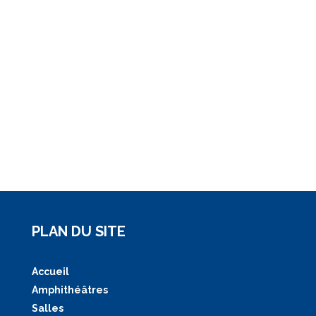
PLAN DU SITE
Accueil
Amphithéâtres
Salles